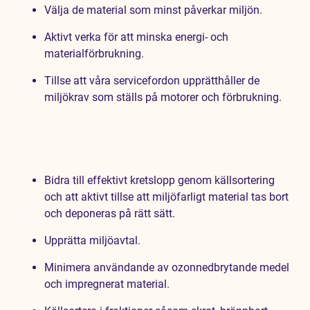
Välja de material som minst påverkar miljön.
Aktivt verka för att minska energi- och
materialförbrukning.
Tillse att våra servicefordon upprätthåller de
miljökrav som ställs på motorer och förbrukning.
Bidra till effektivt kretslopp genom källsortering
och att aktivt tillse att miljöfarligt material tas bort
och deponeras på rätt sätt.
Upprätta miljöavtal.
Minimera användande av ozonnedbrytande medel
och impregnerat material.