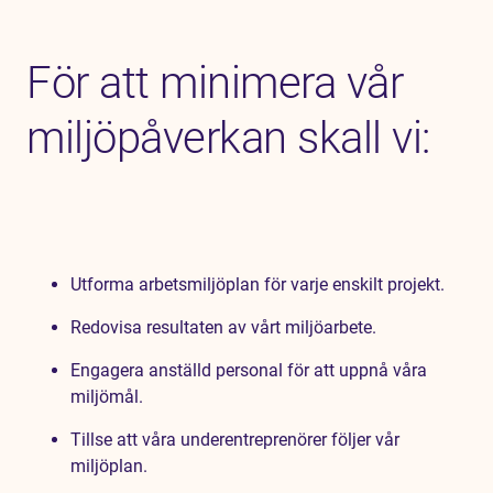
För att minimera vår
miljöpåverkan skall vi:
Utforma arbetsmiljöplan för varje enskilt projekt.
Redovisa resultaten av vårt miljöarbete.
Engagera anställd personal för att uppnå våra
miljömål.
Tillse att våra underentreprenörer följer vår
miljöplan.