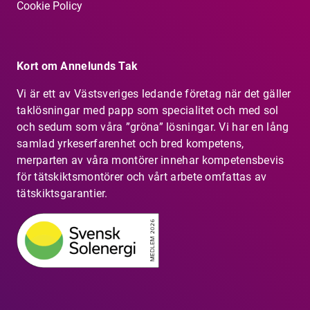
Cookie Policy
Kort om Annelunds Tak
Vi är ett av Västsveriges ledande företag när det gäller
taklösningar med papp som specialitet och med sol
och sedum som våra ”gröna” lösningar. Vi har en lång
samlad yrkeserfarenhet och bred kompetens,
merparten av våra montörer innehar kompetensbevis
för tätskiktsmontörer och vårt arbete omfattas av
tätskiktsgarantier.