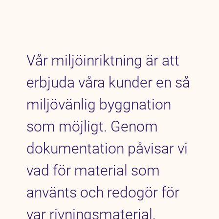
Vår miljöinriktning är att
erbjuda våra kunder en så
miljövänlig byggnation
som möjligt. Genom
dokumentation påvisar vi
vad för material som
använts och redogör för
var rivningsmaterial,