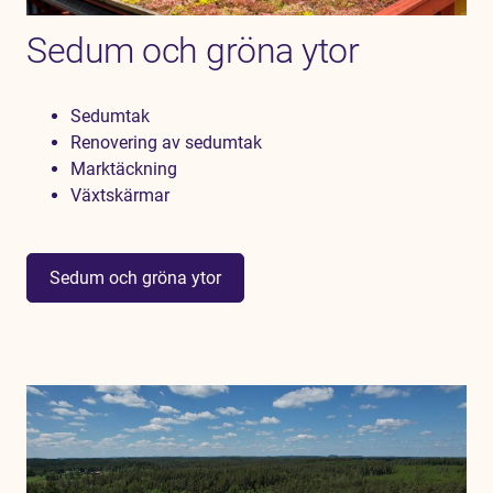
Sedum och gröna ytor
Sedumtak
Renovering av sedumtak
Marktäckning
Växtskärmar
Sedum och gröna ytor