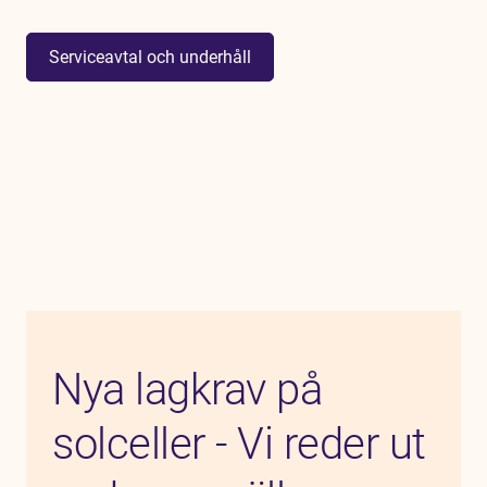
Serviceavtal och underhåll
Nya lagkrav på
solceller - Vi reder ut