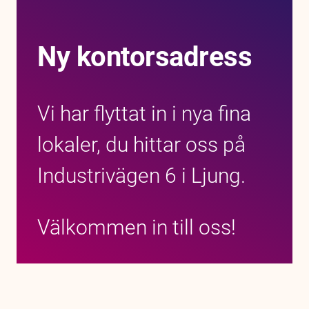
Ny kontorsadress
Vi har flyttat in i nya fina
lokaler, du hittar oss på
Industrivägen 6 i Ljung.
Välkommen in till oss!