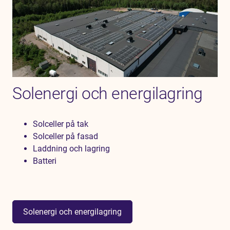
Solenergi och energilagring
Solceller på tak
Solceller på fasad
Laddning och lagring
Batteri
Solenergi och energilagring