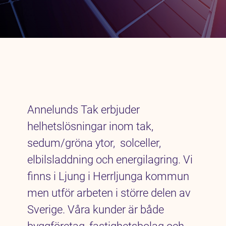
Annelunds Tak erbjuder
helhetslösningar inom tak,
sedum/gröna ytor, solceller,
elbilsladdning och energilagring. Vi
finns i Ljung i Herrljunga kommun
men utför arbeten i större delen av
Sverige. Våra kunder är både