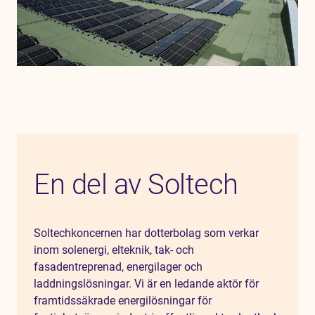
En del av Soltech
Soltechkoncernen har dotterbolag som verkar
inom solenergi, elteknik, tak- och
fasadentreprenad, energilager och
laddningslösningar. Vi är en ledande aktör för
framtidssäkrade energilösningar för