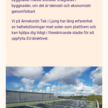
byggnaden, om det är tekniskt och ekonomiskt
genomförbart.
Vi på Annelunds Tak i Ljung har lång erfarenhet
av helhetslösningar med solen som plattform och
kan hjälpa dig tidigt i föreskrivande stadie för att
uppfylla EU-direktivet.