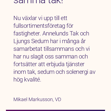
Nu växlar vi upp till ett
fullsortimentsföretag för
fastigheter. Annelunds Tak och
Ljungs Sedum har i många år
samarbetat tillsammans och vi
har nu slagit oss samman och
fortsätter att erbjuda tjänster
inom tak, sedum och solenergi av
hög kvalité.
Mikael Markusson, VD