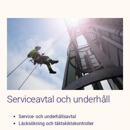
Serviceavtal och underhåll
Service- och underhållsavtal
Läcksökning och täktskiktskontroller