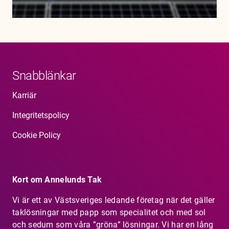
Snabblänkar
Karriär
Integritetspolicy
Cookie Policy
Kort om Annelunds Tak
Vi är ett av Västsveriges ledande företag när det gäller
taklösningar med papp som specialitet och med sol
och sedum som våra ”gröna” lösningar. Vi har en lång